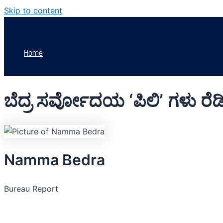
Skip to content
Home
ಬೆದ್ರ ಸರ್ವೋದಯ ‘ಪಿಲಿ’ ಗಳು ರೆಡಿ
Namma Bedra
Bureau Report