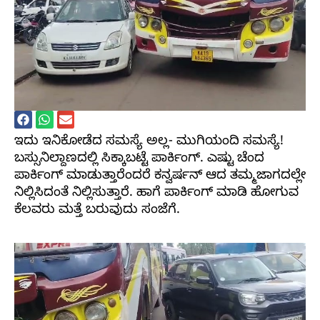
ಇದು ಇನಿಕೋಡೆದ ಸಮಸ್ಯೆ ಅಲ್ಲ- ಮುಗಿಯಂದಿ ಸಮಸ್ಯೆ!
ಬಸ್ಸುನಿಲ್ದಾಣದಲ್ಲಿ ಸಿಕ್ಕಾಬಟ್ಟೆ ಪಾರ್ಕಿಂಗ್. ಎಷ್ಟು ಚೆಂದ
ಪಾರ್ಕಿಂಗ್ ಮಾಡುತ್ತಾರೆಂದರೆ ಕನ್ವರ್ಷನ್ ಆದ ತಮ್ಮಜಾಗದಲ್ಲೇ
ನಿಲ್ಲಿಸಿದಂತೆ ನಿಲ್ಲಿಸುತ್ತಾರೆ. ಹಾಗೆ ಪಾರ್ಕಿಂಗ್ ಮಾಡಿ ಹೋಗುವ
ಕೆಲವರು ಮತ್ತೆ ಬರುವುದು ಸಂಜೆಗೆ.