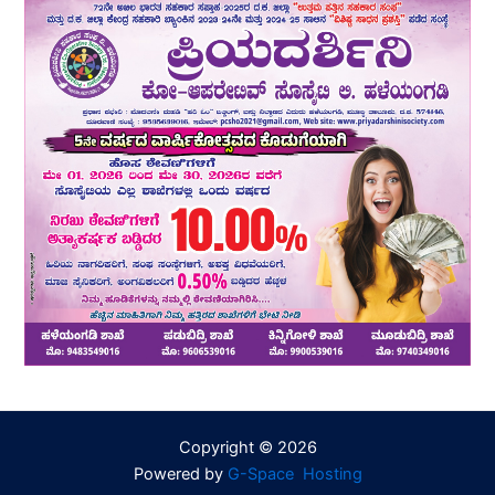
Copyright © 2026
Powered by
G-Space Hosting