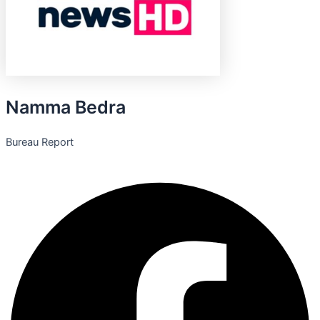
Namma Bedra
Bureau Report