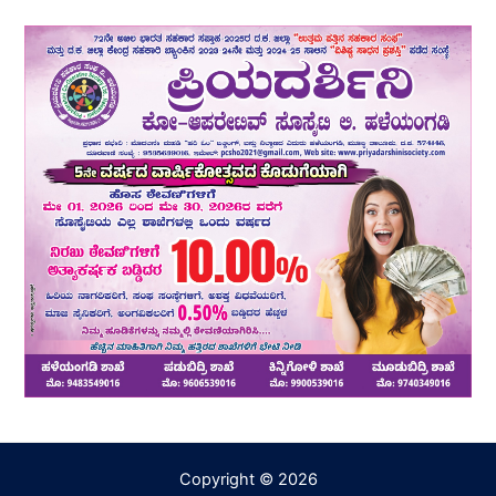
Copyright © 2026